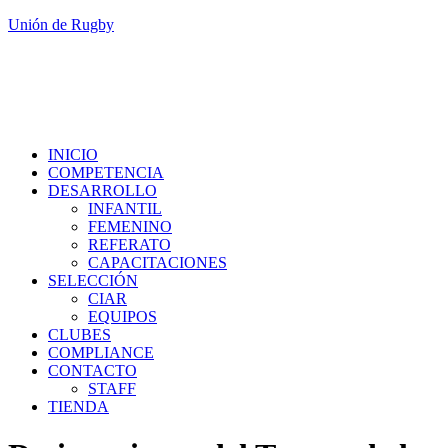
Unión de Rugby
INICIO
COMPETENCIA
DESARROLLO
INFANTIL
FEMENINO
REFERATO
CAPACITACIONES
SELECCIÓN
CIAR
EQUIPOS
CLUBES
COMPLIANCE
CONTACTO
STAFF
TIENDA