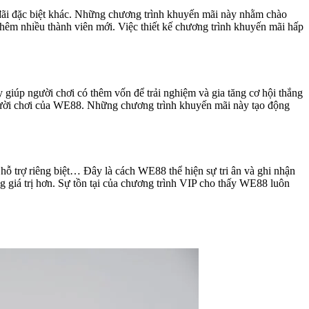
 đãi đặc biệt khác. Những chương trình khuyến mãi này nhằm chào
thêm nhiều thành viên mới. Việc thiết kế chương trình khuyến mãi hấp
iúp người chơi có thêm vốn để trải nghiệm và gia tăng cơ hội thắng
người chơi của WE88. Những chương trình khuyến mãi này tạo động
 hỗ trợ riêng biệt… Đây là cách WE88 thể hiện sự tri ân và ghi nhận
 giá trị hơn. Sự tồn tại của chương trình VIP cho thấy WE88 luôn