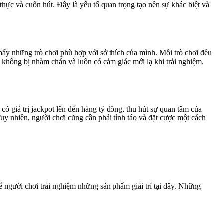
hực và cuốn hút. Đây là yếu tố quan trọng tạo nên sự khác biệt và
ấy những trò chơi phù hợp với sở thích của mình. Mỗi trò chơi đều
 không bị nhàm chán và luôn có cảm giác mới lạ khi trải nghiệm.
có giá trị jackpot lên đến hàng tỷ đồng, thu hút sự quan tâm của
uy nhiên, người chơi cũng cần phải tỉnh táo và đặt cược một cách
người chơi trải nghiệm những sản phẩm giải trí tại đây. Những