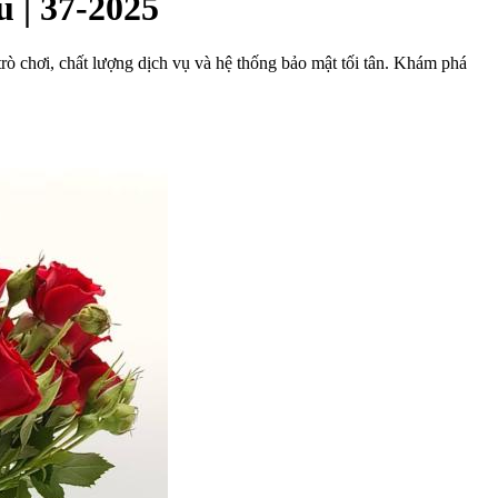
 | 37-2025
rò chơi, chất lượng dịch vụ và hệ thống bảo mật tối tân. Khám phá