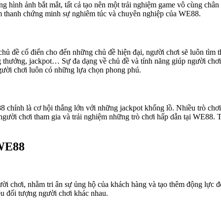
g hình ảnh bắt mắt, tất cả tạo nên một trải nghiệm game vô cùng chân t
âm thanh chứng minh sự nghiêm túc và chuyên nghiệp của WE88.
 đề cổ điển cho đến những chủ đề hiện đại, người chơi sẽ luôn tìm th
g thưởng, jackpot… Sự đa dạng về chủ đề và tính năng giúp người chơi
gười chơi luôn có những lựa chọn phong phú.
 chính là cơ hội thắng lớn với những jackpot khổng lồ. Nhiều trò chơi 
người chơi tham gia và trải nghiệm những trò chơi hấp dẫn tại WE88. T
 WE88
chơi, nhằm tri ân sự ủng hộ của khách hàng và tạo thêm động lực để 
ều đối tượng người chơi khác nhau.