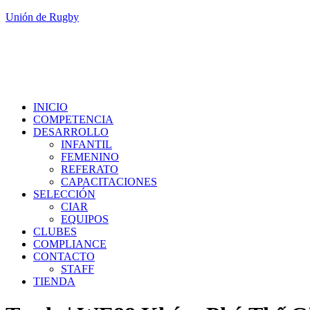
Unión de Rugby
INICIO
COMPETENCIA
DESARROLLO
INFANTIL
FEMENINO
REFERATO
CAPACITACIONES
SELECCIÓN
CIAR
EQUIPOS
CLUBES
COMPLIANCE
CONTACTO
STAFF
TIENDA