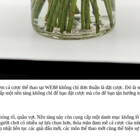
iệm cá cược thể thao tại WE88 không chỉ đơn thuần là đặt cược. Đó là 
 một nền tảng không chỉ để bạn đặt cược mà còn để bạn tận hưởng trọ
bóng rổ, quần vợt. Nền tảng này còn cung cấp một danh mục khổng lồ 
người chơi có nhiều sự lựa chọn hơn, thỏa mãn đam mê cá cược của mìn
ập nhật liên tục các giải đấu mới, các môn thể thao mới cũng thể hiện