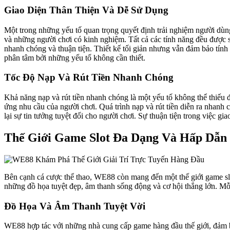
Giao Diện Thân Thiện Và Dễ Sử Dụng
Một trong những yếu tố quan trọng quyết định trải nghiệm người dùng 
và những người chơi có kinh nghiệm. Tất cả các tính năng đều được sắ
nhanh chóng và thuận tiện. Thiết kế tối giản nhưng vẫn đảm bảo tính
phân tâm bởi những yếu tố không cần thiết.
Tốc Độ Nạp Và Rút Tiền Nhanh Chóng
Khả năng nạp và rút tiền nhanh chóng là một yếu tố không thể thiếu 
ứng nhu cầu của người chơi. Quá trình nạp và rút tiền diễn ra nhanh
lại sự tin tưởng tuyệt đối cho người chơi. Sự thuận tiện trong việc 
Thế Giới Game Slot Đa Dạng Và Hấp Dẫn
Bên cạnh cá cược thể thao, WE88 còn mang đến một thế giới game slo
những đồ họa tuyệt đẹp, âm thanh sống động và cơ hội thắng lớn. Mỗi 
Đồ Họa Và Âm Thanh Tuyệt Vời
WE88 hợp tác với những nhà cung cấp game hàng đầu thế giới, đảm bả